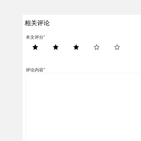
相关评论
本文评分
*
评论内容
*