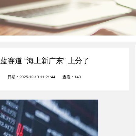
蓝赛道 “海上新广东” 上分了
资
日期：2025-12-13 11:21:44
查看：140