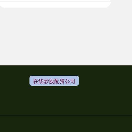
在线炒股配资公司