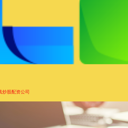
线炒股配资公司