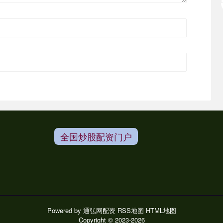
全国炒股配资门户
Powered by
通弘网配资
RSS地图
HTML地图
Copyright
© 2023-2026