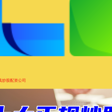
线炒股配资公司