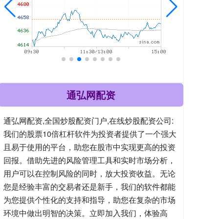
通弘网配资
通弘网配资,全国炒股配资门户,在线炒股配资公司:
我们的股票10倍杠杆软件为投资者提供了一个强大
且易于使用的平台，助您在股市中实现更高的投资
回报。借助先进的风险管理工具和实时市场分析，
用户可以在控制风险的同时，放大投资收益。无论
您是经验丰富的交易者还是新手，我们的软件都能
为您提供个性化的支持和指导，助您在复杂的市场
环境中做出明智的决策。立即加入我们，体验高