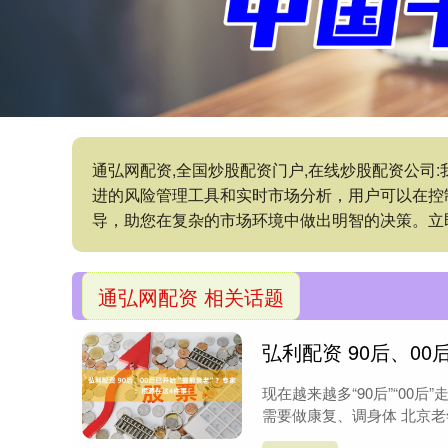
通弘网配资,全国炒股配资门户,在线炒股配资公司
进的风险管理工具和实时市场分析，用户可以在控
导，助您在复杂的市场环境中做出明智的决策。立
通弘网配资 相关话题
弘利配资 90后、0
现在越来越多“90后”“00
需要做康复、调身体 北京老年