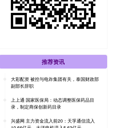
推荐资讯
大彩配资 被控与电诈集团有关，泰国财政部
副部长辞职
上上通 国家医保局：动态调整医保药品目
录，制定商保创新药目录
兴盛网 主力资金流入前20：天孚通信流入
10.66亿元、大洋电机流入5.63亿元