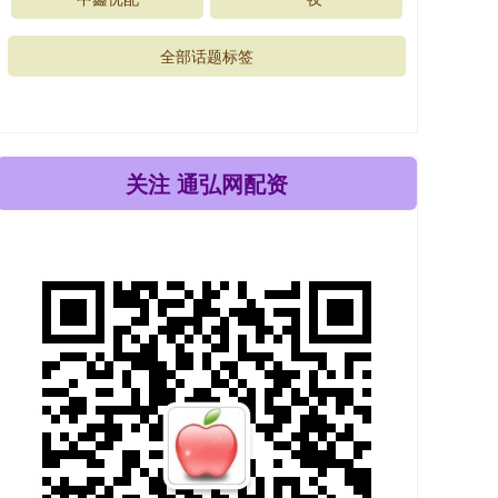
全部话题标签
关注 通弘网配资