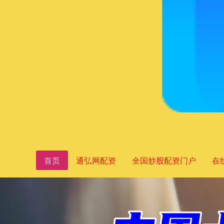
首页
通弘网配资
全国炒股配资门户
在