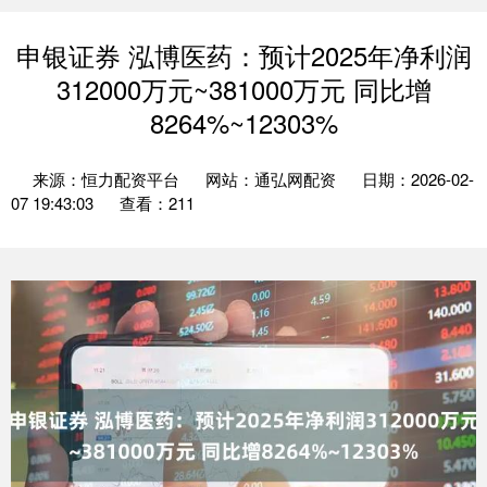
申银证券 泓博医药：预计2025年净利润
312000万元~381000万元 同比增
8264%~12303%
来源：恒力配资平台
网站：通弘网配资
日期：2026-02-
07 19:43:03
查看：211