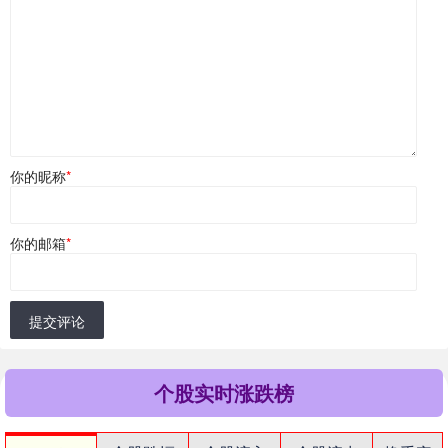
你的昵称
*
你的邮箱
*
提交评论
个股实时涨跌榜