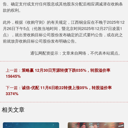
告、确定支付或支付任何股息或其他股东分配后相应调减潜在收购条
款的权利。
此外，根据《收购守则》的有关规定，江西铜业应在不晚于2025年12
月26日下午5点（伦敦当地时间，暨北京时间2025年12月27日凌晨1
点），就出资收购目标公司股份发布确定的正式要约公告，或在此之
前就放弃收购目标公司股份发布明确公告。
通弘网配资提示：文章来自网络，不代表本站观点。
上一篇：
策略赢 12月30日芳源转债下跌035%，转股溢价率
15645%
下一篇：
诚信-优配 11月6日欧22转债上涨05%，转股溢价率
3374%
相关文章