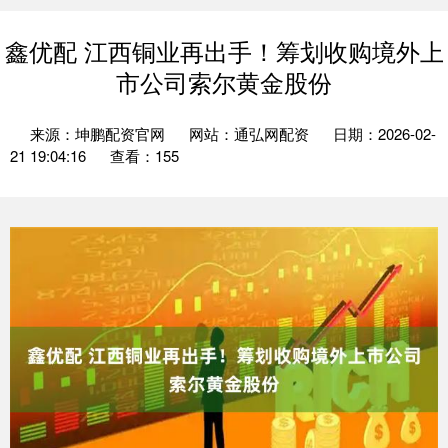
鑫优配 江西铜业再出手！筹划收购境外上
市公司索尔黄金股份
来源：坤鹏配资官网
网站：通弘网配资
日期：2026-02-
21 19:04:16
查看：155