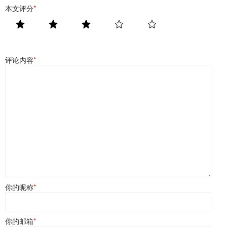
本文评分
*
评论内容
*
你的昵称
*
你的邮箱
*