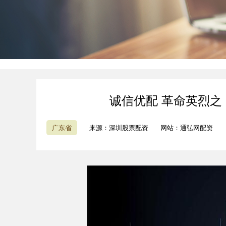
诚信优配 革命英烈
广东省
来源：深圳股票配资
网站：通弘网配资