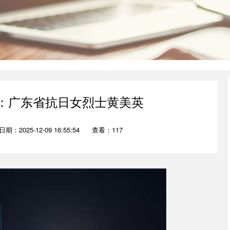
之：广东省抗日女烈士黄美英
日期：2025-12-09 16:55:54
查看：117