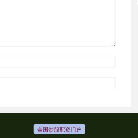
全国炒股配资门户