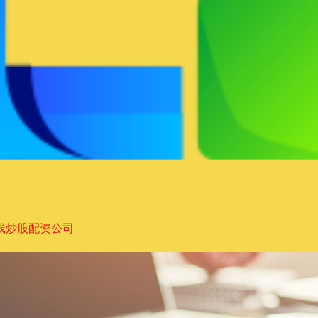
线炒股配资公司