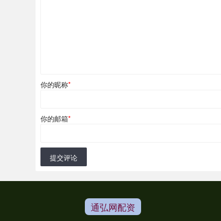
你的昵称
*
你的邮箱
*
提交评论
通弘网配资