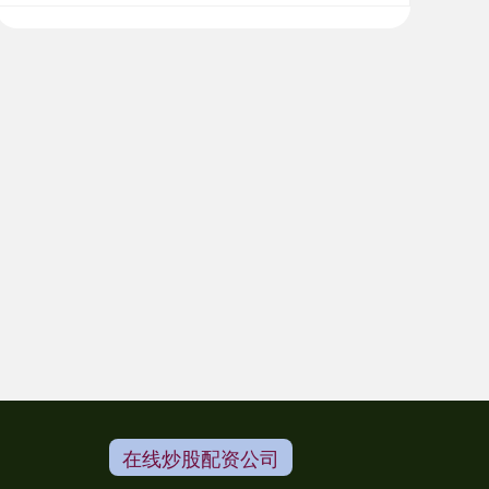
在线炒股配资公司