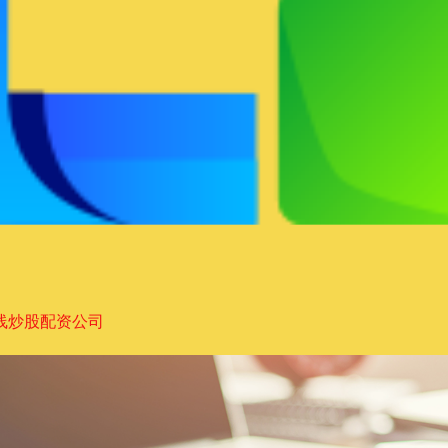
线炒股配资公司