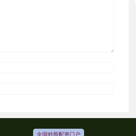
全国炒股配资门户