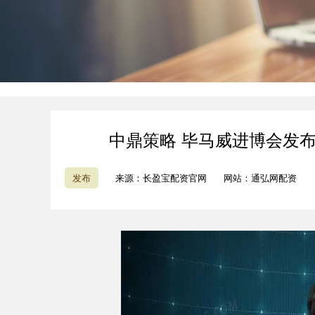
中鼎策略 毕马威进博会发布
发布
来源：长盈宝配资官网
网站：通弘网配资