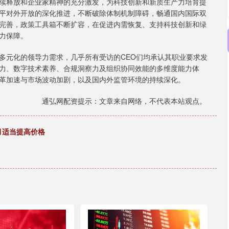
续释放和企业家精神的充分激发，为科技创新和新质生产力培育提
平对外开放的深化推进，不断破除体制机制障碍，畅通国内国际双
完善，政策工具箱不断扩容，在促进内需恢复、支持科技创新和绿
力保障。
元化的领导力需求，几乎所有受访的CEO们均承认其职业要求发
力、数字技术素养、合规洞察力及组织协同效能的多维度能力体
革加速与市场波动加剧，以及国内外监管环境的持续深化。
通弘网配资提示：文章来自网络，不代表本站观点。
月适当提高价格