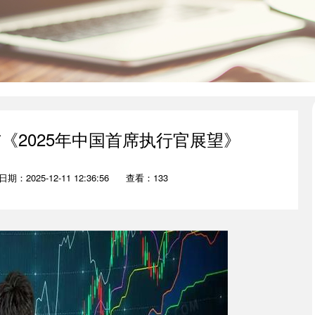
《2025年中国首席执行官展望》
日期：2025-12-11 12:36:56
查看：133