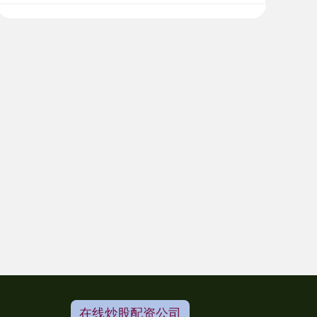
在线炒股配资公司