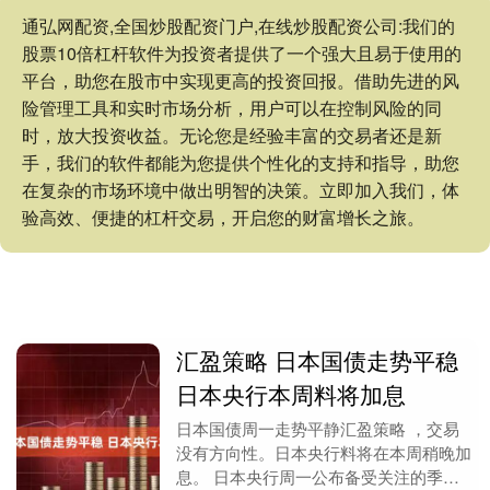
通弘网配资,全国炒股配资门户,在线炒股配资公司:我们的
股票10倍杠杆软件为投资者提供了一个强大且易于使用的
平台，助您在股市中实现更高的投资回报。借助先进的风
险管理工具和实时市场分析，用户可以在控制风险的同
时，放大投资收益。无论您是经验丰富的交易者还是新
手，我们的软件都能为您提供个性化的支持和指导，助您
在复杂的市场环境中做出明智的决策。立即加入我们，体
验高效、便捷的杠杆交易，开启您的财富增长之旅。
汇盈策略 日本国债走势平稳
日本央行本周料将加息
日本国债周一走势平静汇盈策略 ，交易
没有方向性。日本央行料将在本周稍晚加
息。 日本央行周一公布备受关注的季度