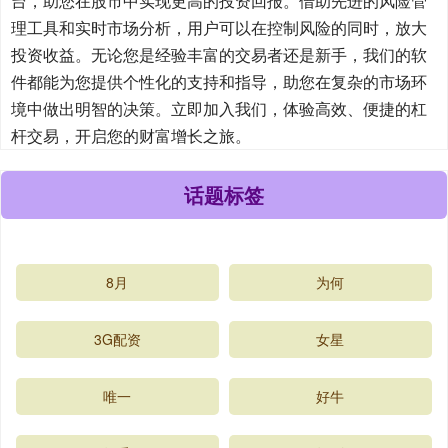
台，助您在股市中实现更高的投资回报。借助先进的风险管
理工具和实时市场分析，用户可以在控制风险的同时，放大
投资收益。无论您是经验丰富的交易者还是新手，我们的软
件都能为您提供个性化的支持和指导，助您在复杂的市场环
境中做出明智的决策。立即加入我们，体验高效、便捷的杠
杆交易，开启您的财富增长之旅。
话题标签
8月
为何
3G配资
女星
唯一
好牛