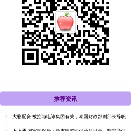
推荐资讯
大彩配资 被控与电诈集团有关，泰国财政部副部长辞职
上上通 国家医保局：动态调整医保药品目录，制定商保