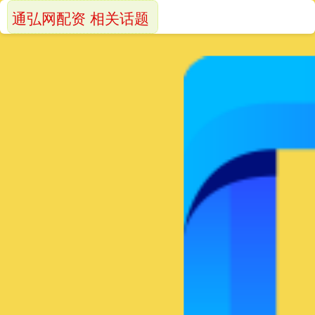
通弘网配资 相关话题