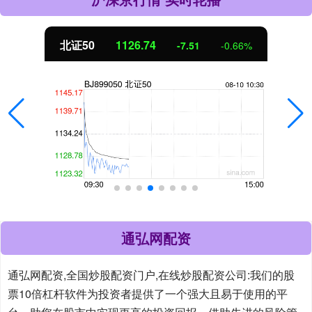
北证50
1126.77
-7.47
-0.66%
通弘网配资
通弘网配资,全国炒股配资门户,在线炒股配资公司:我们的股
票10倍杠杆软件为投资者提供了一个强大且易于使用的平