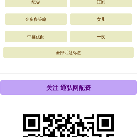
纪委
短剧
金多多策略
女儿
中鑫优配
一夜
全部话题标签
关注 通弘网配资