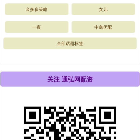
金多多策略
女儿
一夜
中鑫优配
全部话题标签
关注 通弘网配资