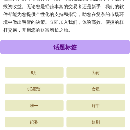
投资收益。无论您是经验丰富的交易者还是新手，我们的软
件都能为您提供个性化的支持和指导，助您在复杂的市场环
境中做出明智的决策。立即加入我们，体验高效、便捷的杠
杆交易，开启您的财富增长之旅。
话题标签
8月
为何
3G配资
女星
唯一
好牛
纪委
短剧