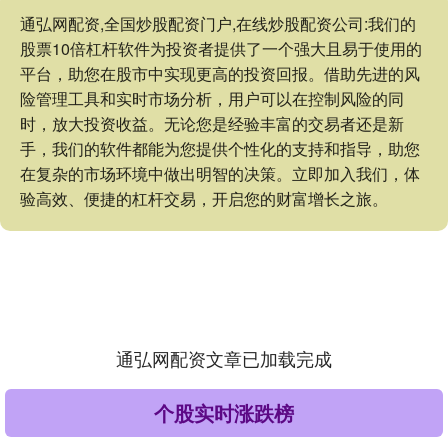
通弘网配资,全国炒股配资门户,在线炒股配资公司:我们的
股票10倍杠杆软件为投资者提供了一个强大且易于使用的
平台，助您在股市中实现更高的投资回报。借助先进的风
险管理工具和实时市场分析，用户可以在控制风险的同
时，放大投资收益。无论您是经验丰富的交易者还是新
手，我们的软件都能为您提供个性化的支持和指导，助您
在复杂的市场环境中做出明智的决策。立即加入我们，体
验高效、便捷的杠杆交易，开启您的财富增长之旅。
通弘网配资文章已加载完成
个股实时涨跌榜