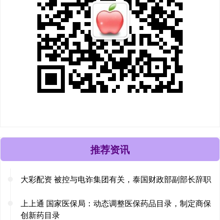
推荐资讯
大彩配资 被控与电诈集团有关，泰国财政部副部长辞职
上上通 国家医保局：动态调整医保药品目录，制定商保
创新药目录