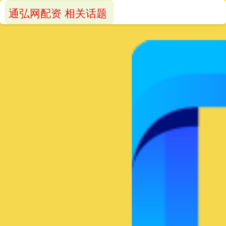
通弘网配资 相关话题