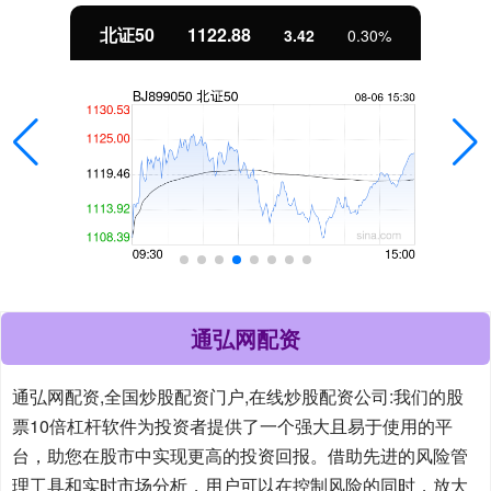
北证50
1122.88
3.42
0.30%
通弘网配资
通弘网配资,全国炒股配资门户,在线炒股配资公司:我们的股
票10倍杠杆软件为投资者提供了一个强大且易于使用的平
台，助您在股市中实现更高的投资回报。借助先进的风险管
理工具和实时市场分析，用户可以在控制风险的同时，放大