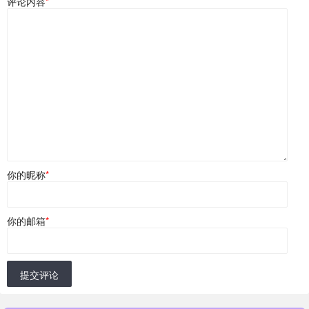
评论内容
*
你的昵称
*
你的邮箱
*
提交评论