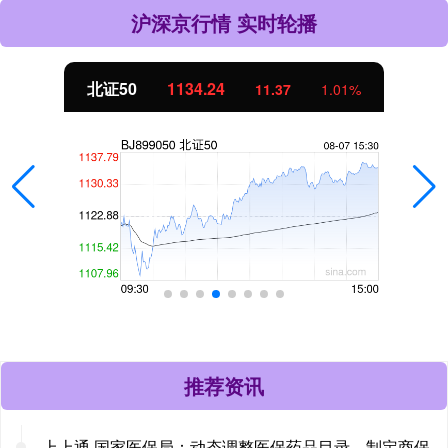
沪深京行情 实时轮播
北证50
1134.24
11.37
1.01%
推荐资讯
上上通 国家医保局：动态调整医保药品目录，制定商保