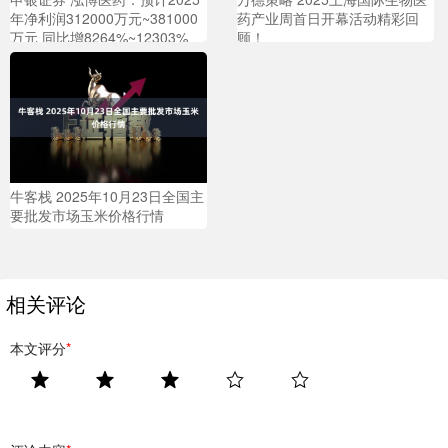
年净利润312000万元~381000
药产业周首日开幕活动精彩回
万元 同比增8264%~12303%
顾！
牛客栈 2025年10月23日全国主
要批发市场玉米价格行情
相关评论
本文评分
*