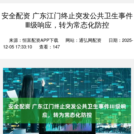
安全配资 广东江门终止突发公共卫生事件
Ⅲ级响应，转为常态化防控
来源：恒富配资APP下载
网站：通弘网配资
日期：2025-
12-05 17:33:10
查看：147