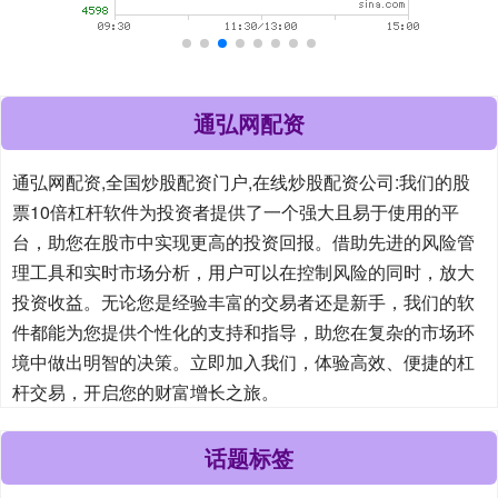
通弘网配资
通弘网配资,全国炒股配资门户,在线炒股配资公司:我们的股
票10倍杠杆软件为投资者提供了一个强大且易于使用的平
台，助您在股市中实现更高的投资回报。借助先进的风险管
理工具和实时市场分析，用户可以在控制风险的同时，放大
投资收益。无论您是经验丰富的交易者还是新手，我们的软
件都能为您提供个性化的支持和指导，助您在复杂的市场环
境中做出明智的决策。立即加入我们，体验高效、便捷的杠
杆交易，开启您的财富增长之旅。
话题标签