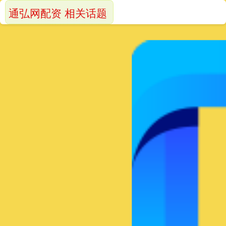
通弘网配资 相关话题