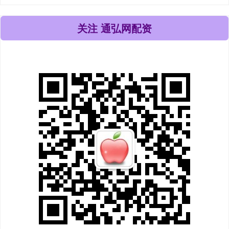
关注 通弘网配资