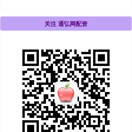
关注 通弘网配资