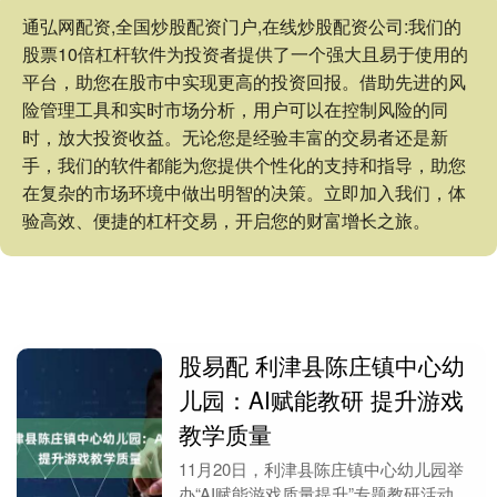
通弘网配资,全国炒股配资门户,在线炒股配资公司:我们的
股票10倍杠杆软件为投资者提供了一个强大且易于使用的
平台，助您在股市中实现更高的投资回报。借助先进的风
险管理工具和实时市场分析，用户可以在控制风险的同
时，放大投资收益。无论您是经验丰富的交易者还是新
手，我们的软件都能为您提供个性化的支持和指导，助您
在复杂的市场环境中做出明智的决策。立即加入我们，体
验高效、便捷的杠杆交易，开启您的财富增长之旅。
股易配 利津县陈庄镇中心幼
儿园：AI赋能教研 提升游戏
教学质量
11月20日，利津县陈庄镇中心幼儿园举
办“AI赋能游戏质量提升”专题教研活动，