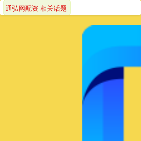
通弘网配资 相关话题