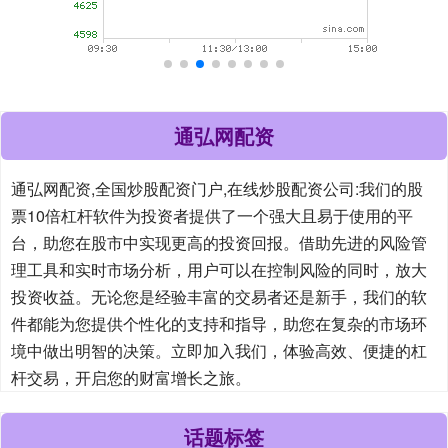
通弘网配资
通弘网配资,全国炒股配资门户,在线炒股配资公司:我们的股
票10倍杠杆软件为投资者提供了一个强大且易于使用的平
台，助您在股市中实现更高的投资回报。借助先进的风险管
理工具和实时市场分析，用户可以在控制风险的同时，放大
投资收益。无论您是经验丰富的交易者还是新手，我们的软
件都能为您提供个性化的支持和指导，助您在复杂的市场环
境中做出明智的决策。立即加入我们，体验高效、便捷的杠
杆交易，开启您的财富增长之旅。
话题标签