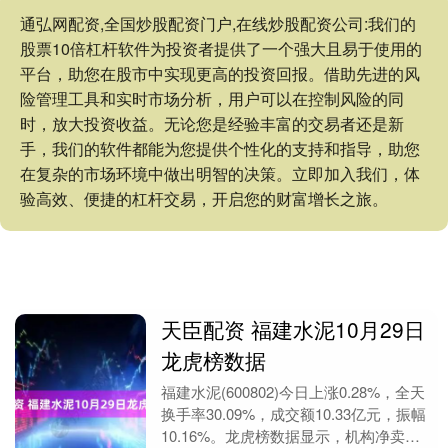
通弘网配资,全国炒股配资门户,在线炒股配资公司:我们的
股票10倍杠杆软件为投资者提供了一个强大且易于使用的
平台，助您在股市中实现更高的投资回报。借助先进的风
险管理工具和实时市场分析，用户可以在控制风险的同
时，放大投资收益。无论您是经验丰富的交易者还是新
手，我们的软件都能为您提供个性化的支持和指导，助您
在复杂的市场环境中做出明智的决策。立即加入我们，体
验高效、便捷的杠杆交易，开启您的财富增长之旅。
天臣配资 福建水泥10月29日
龙虎榜数据
福建水泥(600802)今日上涨0.28%，全天
换手率30.09%，成交额10.33亿元，振幅
10.16%。龙虎榜数据显示，机构净卖出