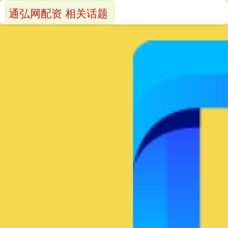
通弘网配资 相关话题