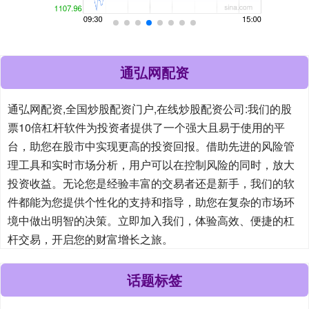
通弘网配资
通弘网配资,全国炒股配资门户,在线炒股配资公司:我们的股
票10倍杠杆软件为投资者提供了一个强大且易于使用的平
台，助您在股市中实现更高的投资回报。借助先进的风险管
理工具和实时市场分析，用户可以在控制风险的同时，放大
投资收益。无论您是经验丰富的交易者还是新手，我们的软
件都能为您提供个性化的支持和指导，助您在复杂的市场环
境中做出明智的决策。立即加入我们，体验高效、便捷的杠
杆交易，开启您的财富增长之旅。
话题标签