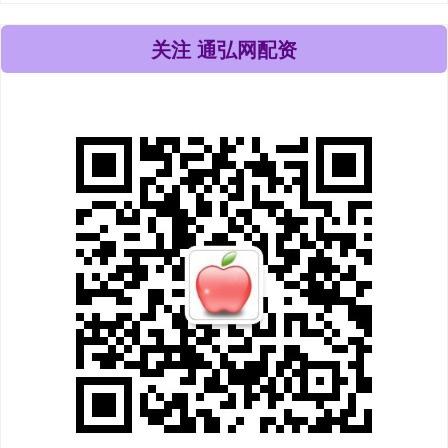
关注 通弘网配资