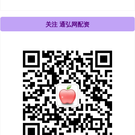
关注 通弘网配资