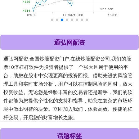
通弘网配资
通弘网配资,全国炒股配资门户,在线炒股配资公司:我们的股
票10倍杠杆软件为投资者提供了一个强大且易于使用的平
台，助您在股市中实现更高的投资回报。借助先进的风险管
理工具和实时市场分析，用户可以在控制风险的同时，放大
投资收益。无论您是经验丰富的交易者还是新手，我们的软
件都能为您提供个性化的支持和指导，助您在复杂的市场环
境中做出明智的决策。立即加入我们，体验高效、便捷的杠
杆交易，开启您的财富增长之旅。
话题标签