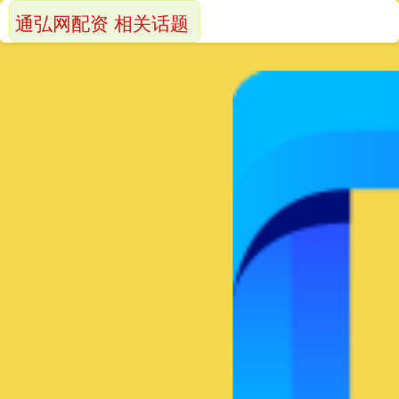
通弘网配资 相关话题