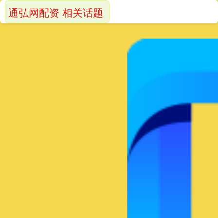
通弘网配资 相关话题