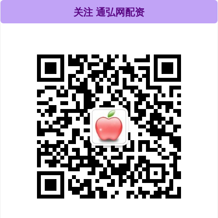
关注 通弘网配资