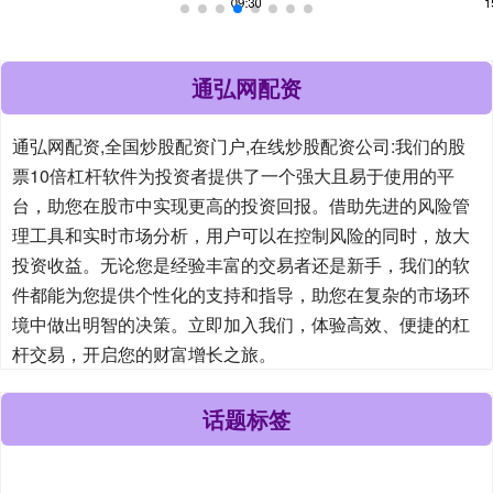
通弘网配资
通弘网配资,全国炒股配资门户,在线炒股配资公司:我们的股
票10倍杠杆软件为投资者提供了一个强大且易于使用的平
台，助您在股市中实现更高的投资回报。借助先进的风险管
理工具和实时市场分析，用户可以在控制风险的同时，放大
投资收益。无论您是经验丰富的交易者还是新手，我们的软
件都能为您提供个性化的支持和指导，助您在复杂的市场环
境中做出明智的决策。立即加入我们，体验高效、便捷的杠
杆交易，开启您的财富增长之旅。
话题标签