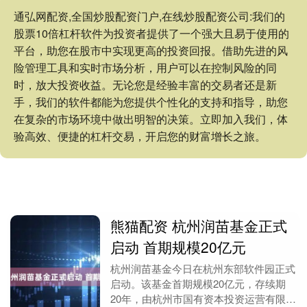
通弘网配资,全国炒股配资门户,在线炒股配资公司:我们的
股票10倍杠杆软件为投资者提供了一个强大且易于使用的
平台，助您在股市中实现更高的投资回报。借助先进的风
险管理工具和实时市场分析，用户可以在控制风险的同
时，放大投资收益。无论您是经验丰富的交易者还是新
手，我们的软件都能为您提供个性化的支持和指导，助您
在复杂的市场环境中做出明智的决策。立即加入我们，体
验高效、便捷的杠杆交易，开启您的财富增长之旅。
熊猫配资 杭州润苗基金正式
启动 首期规模20亿元
杭州润苗基金今日在杭州东部软件园正式
启动。该基金首期规模20亿元，存续期
20年，由杭州市国有资本投资运营有限公