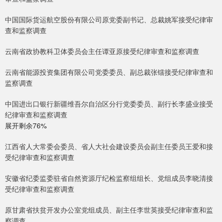
中国国际货运航空股份有限公司原党委副书记、总裁姚军接受纪律审
查和监察调查
云南省政协教科卫体委员会主任谭亚原接受纪律审查和监察调查
云南省能源投资集团有限公司党委委员、副总裁张镭接受纪律审查和
监察调查
中国进出口银行新疆维吾尔自治区分行党委委员、副行长李盛业接受
纪律审查和监察调查
展开剩余76%
江西省人大常委会委员、省人大社会建设委员会副主任委员王爱和接
受纪律审查和监察调查
安徽省纪委监委驻省自然资源厅纪检监察组组长、党组成员李晓清接
受纪律审查和监察调查
原甘肃省扶贫开发办公室党组成员、副主任李世英接受纪律审查和监
察调查