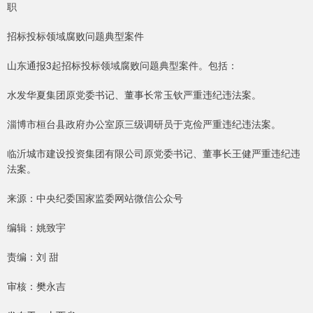
职
招标投标领域腐败问题典型案件
山东通报3起招标投标领域腐败问题典型案件。包括：
水发华夏集团原党委书记、董事长常玉钦严重违纪违法案。
淄博市桓台县政府办公室原三级调研员于克俭严重违纪违法案。
临沂城市建设投资集团有限公司原党委书记、董事长王健严重违纪违
法案。
来源：中央纪委国家监委网站微信公众号
编辑：姚致宇
责编：刘 甜
审核：樊永吉