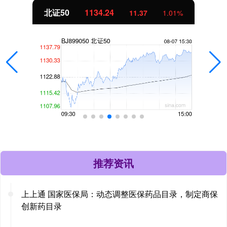
北证50
1134.24
11.37
1.01%
推荐资讯
上上通 国家医保局：动态调整医保药品目录，制定商保
创新药目录