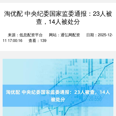
淘优配 中央纪委国家监委通报：23人被
查，14人被处分
来源：低息配资平台
网站：通弘网配资
日期：2025-12-
11 17:00:16
查看：139