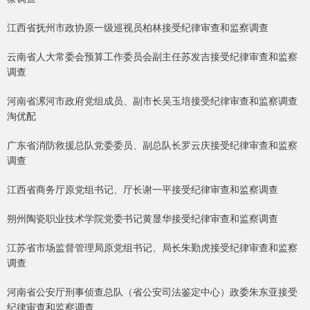
江西省抚州市政协原一级巡视员柏林接受纪律审查和监察调查
云南省人大常委会预算工作委员会副主任苏发吉接受纪律审查和监察
调查
河南省漯河市政府党组成员、副市长吴玉培接受纪律审查和监察调查
淘优配
广东省消防救援总队党委委员、副总队长罗云庆接受纪律审查和监察
调查
江西省商务厅原党组书记、厅长谢一平接受纪律审查和监察调查
朔州陶瓷职业技术学院党委书记黄显华接受纪律审查和监察调查
江苏省市场监督管理局原党组书记、局长朱勤虎接受纪律审查和监察
调查
河南省公安厅刑事侦查总队（省公安司法鉴定中心）政委朱东亚接受
纪律审查和监察调查