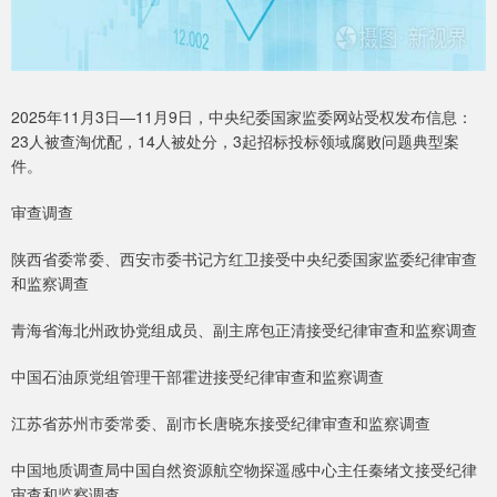
2025年11月3日—11月9日，中央纪委国家监委网站受权发布信息：
23人被查淘优配，14人被处分，3起招标投标领域腐败问题典型案
件。
审查调查
陕西省委常委、西安市委书记方红卫接受中央纪委国家监委纪律审查
和监察调查
青海省海北州政协党组成员、副主席包正清接受纪律审查和监察调查
中国石油原党组管理干部霍进接受纪律审查和监察调查
江苏省苏州市委常委、副市长唐晓东接受纪律审查和监察调查
中国地质调查局中国自然资源航空物探遥感中心主任秦绪文接受纪律
审查和监察调查