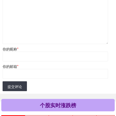
你的昵称
*
你的邮箱
*
提交评论
个股实时涨跌榜