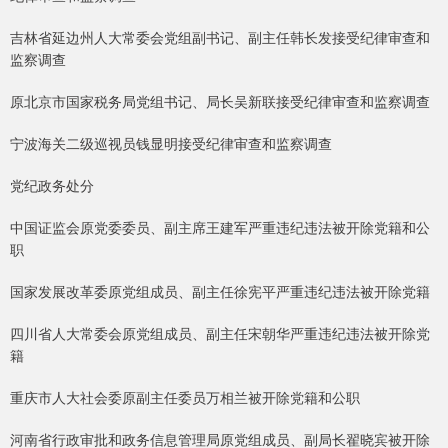
吉林省延边州人大常委会党组副书记、副主任韩长发接受纪律审查和
监察调查
原北京市国家税务局党组书记、局长吴新联接受纪律审查和监察调查
宁波海关二级巡视员钱显明接受纪律审查和监察调查
党纪政务处分
中国证监会原党委委员、副主席王建军严重违纪违法被开除党籍和公
职
国家发展改革委原党组成员、副主任徐宪平严重违纪违法被开除党籍
四川省人大常委会原党组成员、副主任宋朝华严重违纪违法被开除党
籍
重庆市人大社会委原副主任委员万相兰被开除党籍和公职
河南省行政审批和政务信息管理局原党组成员、副局长翟晓宾被开除