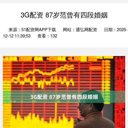
3G配资 87岁范曾有四段婚姻
来源：51配资网APP下载
网站：通弘网配资
日期：2025-
12-12 11:39:53
查看：132