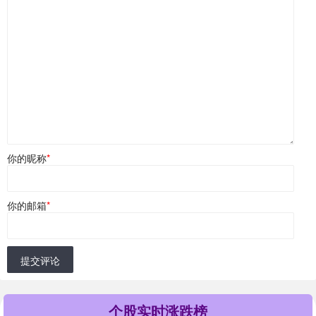
你的昵称
*
你的邮箱
*
提交评论
个股实时涨跌榜