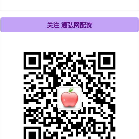
关注 通弘网配资