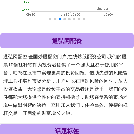
通弘网配资
通弘网配资,全国炒股配资门户,在线炒股配资公司:我们的股
票10倍杠杆软件为投资者提供了一个强大且易于使用的平
台，助您在股市中实现更高的投资回报。借助先进的风险管
理工具和实时市场分析，用户可以在控制风险的同时，放大
投资收益。无论您是经验丰富的交易者还是新手，我们的软
件都能为您提供个性化的支持和指导，助您在复杂的市场环
境中做出明智的决策。立即加入我们，体验高效、便捷的杠
杆交易，开启您的财富增长之旅。
话题标签