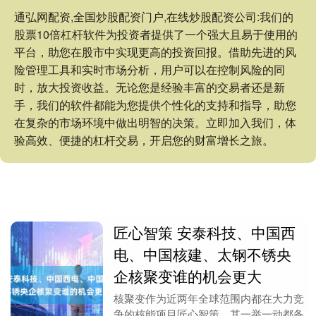
通弘网配资,全国炒股配资门户,在线炒股配资公司:我们的
股票10倍杠杆软件为投资者提供了一个强大且易于使用的
平台，助您在股市中实现更高的投资回报。借助先进的风
险管理工具和实时市场分析，用户可以在控制风险的同
时，放大投资收益。无论您是经验丰富的交易者还是新
手，我们的软件都能为您提供个性化的支持和指导，助您
在复杂的市场环境中做出明智的决策。立即加入我们，体
验高效、便捷的杠杆交易，开启您的财富增长之旅。
匠心智策 安泰科技、中国西
电、中国核建、太钢不锈央
企核聚变谁的机会更大
核聚变作为近两年全球范围内都在大力竞
争的核能项目匠心智策，其一举一动都备